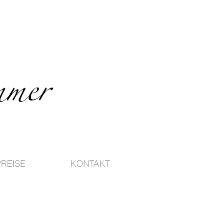
PREISE
KONTAKT