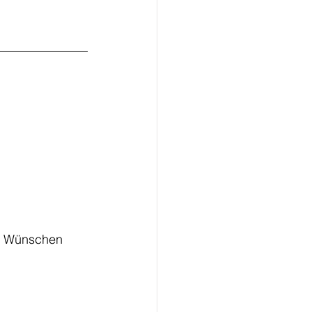
en Wünschen