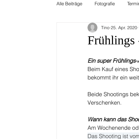
Alle Beiträge
Fotografie
Termi
Tino
25. Apr. 2020
Frühlings
Ein super Frühlings
Beim Kauf eines Sho
bekommt ihr ein weit
Beide Shootings bek
Verschenken.
Wann kann das Shoot
Am Wochenende oder
Das Shooting ist vom