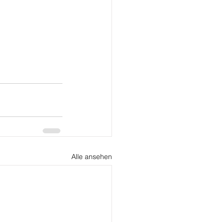
Alle ansehen