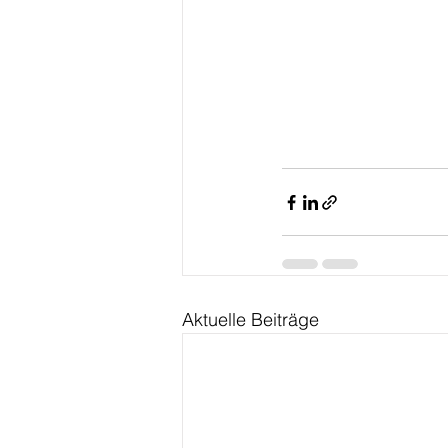
Aktuelle Beiträge