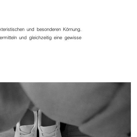
akteristischen und besonderen Körnung.
mitteln und gleichzeitig eine gewisse