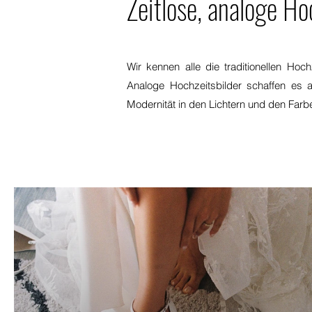
Zeitlose, analoge Ho
Wir
kennen alle die traditionellen Hoch
Analoge Hochzeitsbilder schaffen es 
Modernität in den Lichtern und den Farb