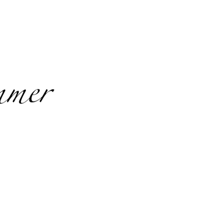
PREISE
KONTAKT