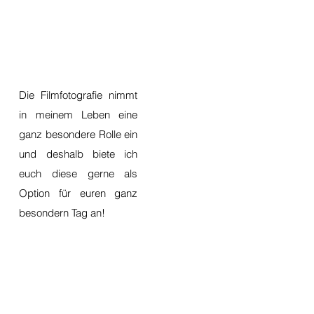
Die Filmfotografie nimmt
in meinem Leben eine
ganz besondere Rolle ein
und deshalb biete ich
euch diese gerne als
Option für euren ganz
besondern Tag an!