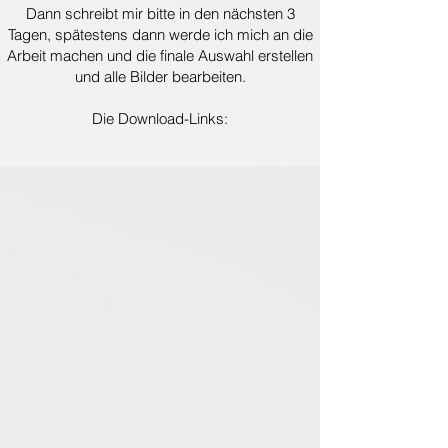
Dann schreibt mir bitte in den nächsten 3
Tagen, spätestens dann werde ich mich an die
Arbeit machen und die finale Auswahl
erstellen
und alle Bilder
bearbeiten.
Die Download-Links: