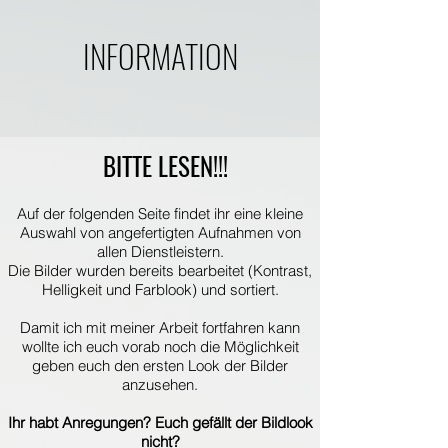
INFORMATION
BITTE LESEN!!!
Auf der folgenden Seite findet ihr eine kleine
Auswahl von angefertigten Aufnahmen von
allen Dienstleistern.
Die Bilder wurden bereits bearbeitet (Kontrast,
Helligkeit und Farblook) und sortiert.
Damit ich mit meiner Arbeit fortfahren kann
wollte ich euch vorab noch die Möglichkeit
geben euch den ersten Look der Bilder
anzusehen.
Ihr habt Anregungen? Euch gefällt der Bildlook
nicht?