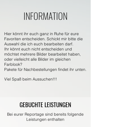
INFORMATION
Hier könnt ihr euch ganz in Ruhe für eure
Favoriten entscheiden.
Schickt mir bitte die
Auswahl die ich euch bearbeiten darf.
Ihr könnt euch nicht entscheiden und
möchtet mehrere Bilder bearbeitet haben,
oder vielleicht alle Bilder im gleichen
Farblook
?
Pakete für Nachbestellungen findet ihr unten.
Viel Spaß beim Aussuchen!!!
GEBUCHTE LEISTUNGEN
Bei eurer Reportage sind bereits folgende
Leistungen enthalten