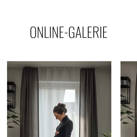
ONLINE-GALERIE