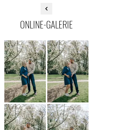
ONLINE-GALERIE