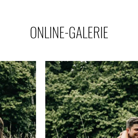
ONLINE-GALERIE