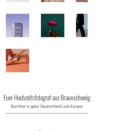
Euer Hochzeitsfotograf aus Braunschweig
Buchbar in ganz Deutschland und Europa