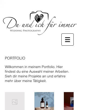
PORTFOLIO
Willkommen in meinem Portfolio. Hier
findest du eine Auswahl meiner Arbeiten.
Sieh dir meine Projekte an und erfahre
mehr über meine Tätigkeit.